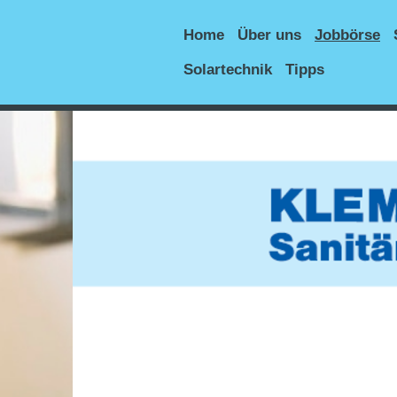
Home
Über uns
Jobbörse
Solartechnik
Tipps