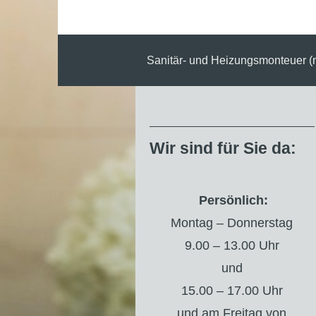
Sanitär- und Heizungsmonteuer (
Wir sind für Sie da:
Persönlich:
Montag – Donnerstag
9.00 – 13.00 Uhr
und
15.00 – 17.00 Uhr
und am Freitag von