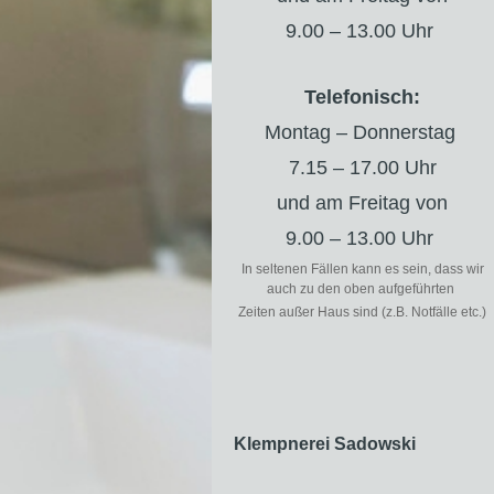
9.00 – 13.00 Uhr
Telefonisch:
Montag – Donnerstag
7.15 – 17.00 Uhr
und am Freitag von
9.00 – 13.00 Uhr
In seltenen Fällen kann es sein, dass wir
auch zu den oben aufgeführten
Zeiten außer Haus sind (z.B. Notfälle etc.)
Klempnerei Sadowski