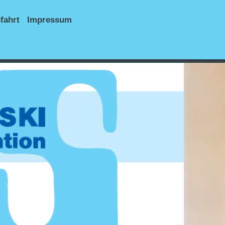
fahrt
Impressum