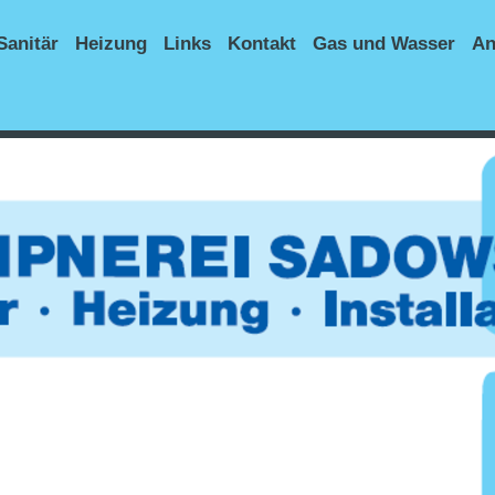
Sanitär
Heizung
Links
Kontakt
Gas und Wasser
An