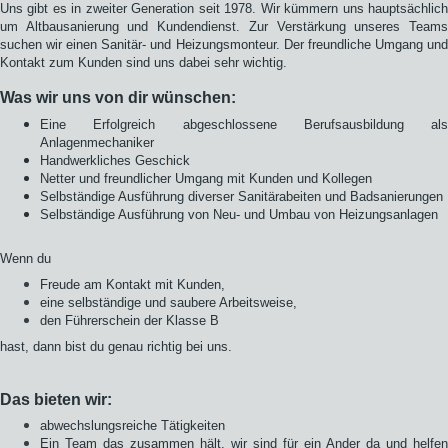
Uns gibt es in zweiter Generation seit 1978. Wir kümmern uns hauptsächlich
um Altbausanierung und Kundendienst. Zur Verstärkung unseres Teams
suchen wir einen Sanitär- und Heizungsmonteur. Der freundliche Umgang und
Kontakt zum Kunden sind uns dabei sehr wichtig.
Was wir uns von dir wünschen:
Eine Erfolgreich abgeschlossene Berufsausbildung als
Anlagenmechaniker
Handwerkliches Geschick
Netter und freundlicher Umgang mit Kunden und Kollegen
Selbständige Ausführung diverser Sanitärabeiten und Badsanierungen
Selbständige Ausführung von Neu- und Umbau von Heizungsanlagen
Wenn du
Freude am Kontakt mit Kunden,
eine selbständige und saubere Arbeitsweise,
den Führerschein der Klasse B
hast, dann bist du genau richtig bei uns.
Das bieten wir:
abwechslungsreiche Tätigkeiten
Ein Team das zusammen hält, wir sind für ein Ander da und helfen