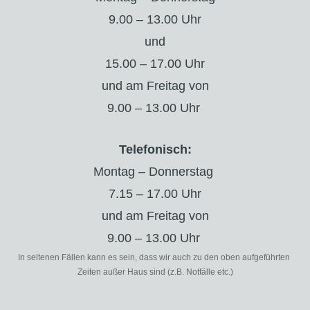
9.00 – 13.00 Uhr
und
15.00 – 17.00 Uhr
und am Freitag von
9.00 – 13.00 Uhr
Telefonisch:
Montag – Donnerstag
7.15 – 17.00 Uhr
und am Freitag von
9.00 – 13.00 Uhr
In seltenen Fällen kann es sein, dass wir auch zu den oben aufgeführten
Zeiten außer Haus sind (z.B. Notfälle etc.)