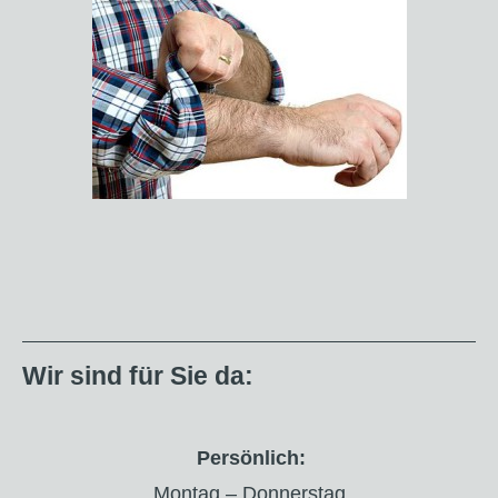
Wir sind für Sie da:
Persönlich:
Montag – Donnerstag