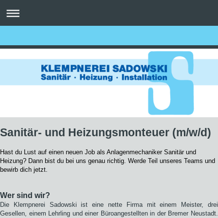
Sanitär- und Heizungsmonteuer (m/w/d)
Hast du Lust auf einen neuen Job als Anlagenmechaniker Sanitär und
Heizung? Dann bist du bei uns genau richtig. Werde Teil unseres Teams und
bewirb dich jetzt.
Wer sind wir?
Die Klempnerei Sadowski ist eine nette Firma mit einem Meister, drei
Gesellen, einem Lehrling und einer Büroangestellten in der Bremer Neustadt.