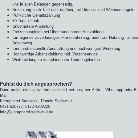
uns in allen Belangen gegenseitig.
Bezahlung nach Tarif oder darüber, mit Urlaubs- und Weihnachtsgeld
Pünktliche Gehaltszahlung
30 Tage Urlaub
Unbefristete Anstellung
Freizeitausgleich bei Überstunden oder Auszahlung
Ein eigenes zuverlässiges Firmenfahrzeug, auch zur Nutzung für den
Arbeitsweg
Eine professionelle Ausstattung und hochwertiges Werkzeug
Hochwertige Arbeitskleidung inkl. Waschservice
Weiterbildung zu verschiedenen Themengebieten
Fühlst du dich angesprochen?
Dann melde dich ganz formlos direkt bei uns, per Anfruf, Whatsapp oder E-
Mail:
Klempnerei Sadowski, Ronald Sadowski
0421-530777, 0172-4209225
info@klempnerei-sadowski.de